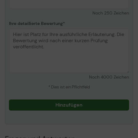
Noch
250
Zeichen
Ihre detaillierte Bewertung
Noch
4000
Zeichen
* Dies ist ein Pflichtfeld
Hinzufügen