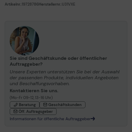
Artikelnr.:
19728786
Herstellernr.:
U31VXE
Sie sind Geschäftskunde oder öffentlicher
Auftraggeber?
Unsere Experten unterstützen Sie bei der Auswahl
der passenden Produkte, individuellen Angeboten
und Beschaffungsvorhaben.
Kontaktieren Sie uns.
(Mo-Fr 09-12, 13-16 Uhr)
Beratung
Geschäftskunden
Öff. Auftragsgeber
Informationen für öffentliche Auftraggeber