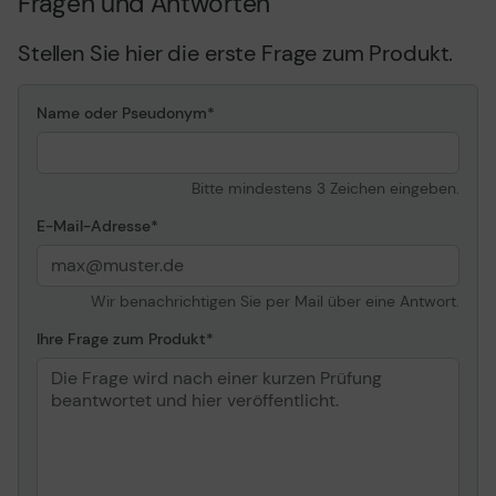
Fragen und Antworten
Stellen Sie hier die erste Frage zum Produkt.
Name oder Pseudonym
Bitte mindestens 3 Zeichen eingeben.
E-Mail-Adresse
Wir benachrichtigen Sie per Mail über eine Antwort.
Ihre Frage zum Produkt