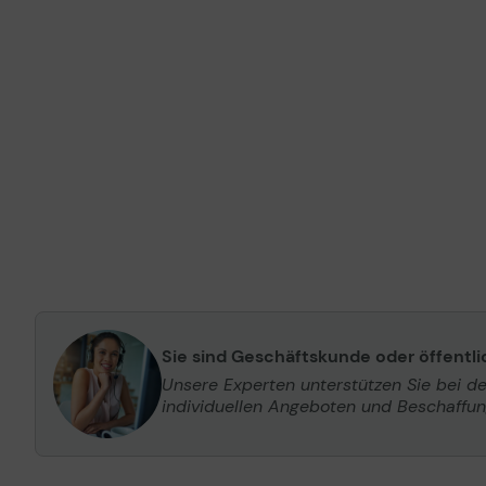
Sie sind Geschäftskunde oder öffentl
Unsere Experten unterstützen Sie bei d
individuellen Angeboten und Beschaffu