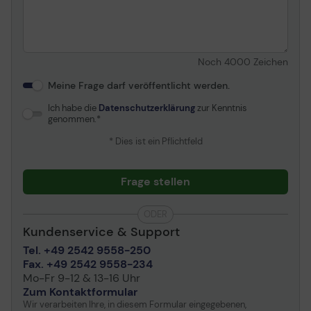
Noch
4000
Zeichen
Meine Frage darf veröffentlicht werden.
Ich habe die
Datenschutzerklärung
zur Kenntnis
genommen.
* Dies ist ein Pflichtfeld
Frage stellen
ODER
Kundenservice & Support
Tel. +49 2542 9558-250
Fax. +49 2542 9558-234
Mo-Fr 9-12 & 13-16 Uhr
Zum Kontaktformular
Wir verarbeiten Ihre, in diesem Formular eingegebenen,