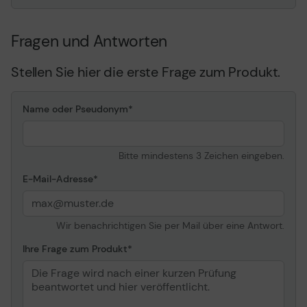
Fragen und Antworten
Stellen Sie hier die erste Frage zum Produkt.
Name oder Pseudonym
Bitte mindestens 3 Zeichen eingeben.
E-Mail-Adresse
Wir benachrichtigen Sie per Mail über eine Antwort.
Ihre Frage zum Produkt