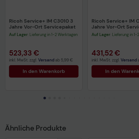
Ricoh Service+ IM C3010 3
Ricoh Service+ IM 
Jahre Vor-Ort Servicepaket
Jahre Vor-Ort Serv
Auf Lager
: Lieferung in 1-2 Werktagen
Auf Lager
: Lieferung in 1
523,33 €
431,52 €
inkl. MwSt. zzgl.
Versand
ab
5,99 €
inkl. MwSt. zzgl.
Versand
In den Warenkorb
In den Waren
Ähnliche Produkte