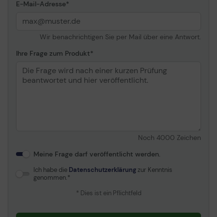
E-Mail-Adresse
Wir benachrichtigen Sie per Mail über eine Antwort.
Ihre Frage zum Produkt
Noch
4000
Zeichen
Meine Frage darf veröffentlicht werden.
Ich habe die
Datenschutzerklärung
zur Kenntnis
genommen.
* Dies ist ein Pflichtfeld