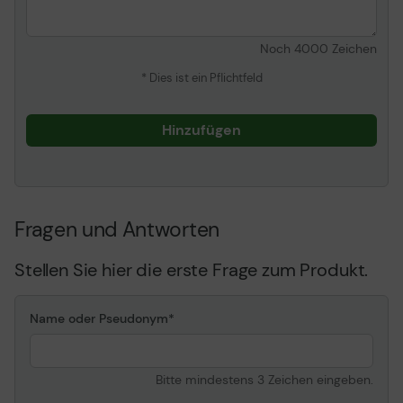
Noch
4000
Zeichen
* Dies ist ein Pflichtfeld
Hinzufügen
Fragen und Antworten
Stellen Sie hier die erste Frage zum Produkt.
Name oder Pseudonym
Bitte mindestens 3 Zeichen eingeben.