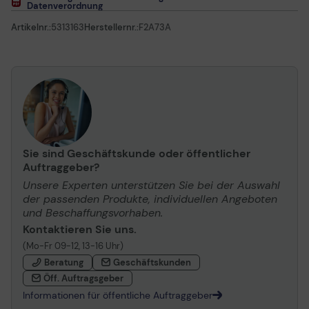
Datenverordnung
Artikelnr.:
5313163
Herstellernr.:
F2A73A
Sie sind Geschäftskunde oder öffentlicher
Auftraggeber?
Unsere Experten unterstützen Sie bei der Auswahl
der passenden Produkte, individuellen Angeboten
und Beschaffungsvorhaben.
Kontaktieren Sie uns.
(Mo-Fr 09-12, 13-16 Uhr)
Beratung
Geschäftskunden
Öff. Auftragsgeber
Informationen für öffentliche Auftraggeber