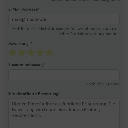
Managed Flow MFP
M527cm
E-Mail-Adresse
Mithilfe der E-Mail-Adresse prüfen wir, ob es sich um eine
echte Produktbewertung handelt
Bewertung:
Zusammenfassung
Noch
250
Zeichen
Ihre detaillierte Bewertung