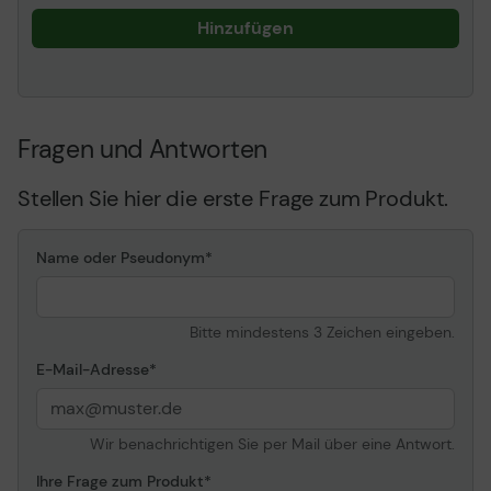
Hinzufügen
Fragen und Antworten
Stellen Sie hier die erste Frage zum Produkt.
Name oder Pseudonym
Bitte mindestens 3 Zeichen eingeben.
E-Mail-Adresse
Wir benachrichtigen Sie per Mail über eine Antwort.
Ihre Frage zum Produkt