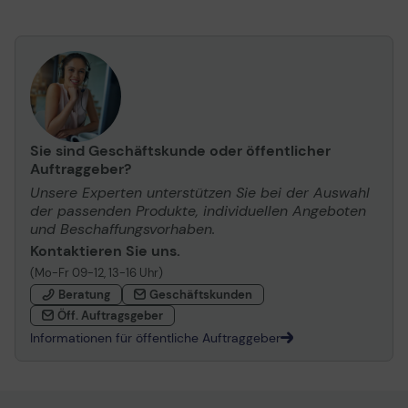
Sie sind Geschäftskunde oder öffentlicher
Auftraggeber?
Unsere Experten unterstützen Sie bei der Auswahl
der passenden Produkte, individuellen Angeboten
und Beschaffungsvorhaben.
Kontaktieren Sie uns.
(Mo-Fr 09-12, 13-16 Uhr)
Beratung
Geschäftskunden
Öff. Auftragsgeber
Informationen für öffentliche Auftraggeber