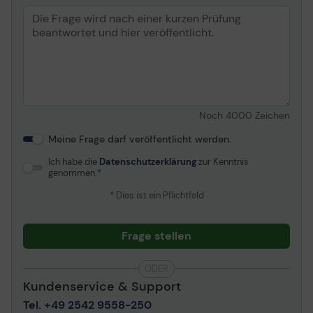
Noch
4000
Zeichen
Meine Frage darf veröffentlicht werden.
Ich habe die
Datenschutzerklärung
zur Kenntnis
genommen.
* Dies ist ein Pflichtfeld
Frage stellen
ODER
Kundenservice & Support
Tel. +49 2542 9558-250