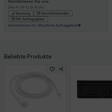
Kontaktieren Sie uns.
(Mo-Fr 09-12, 13-16 Uhr)
Beratung
Geschäftskunden
Öff. Auftragsgeber
Informationen für öffentliche Auftraggeber
Beliebte Produkte