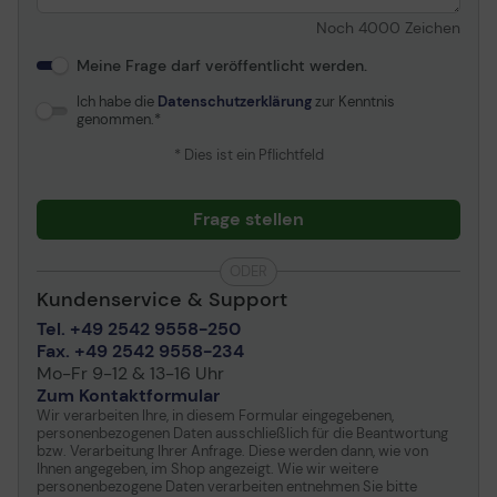
Noch
4000
Zeichen
Meine Frage darf veröffentlicht werden.
Ich habe die
Datenschutzerklärung
zur Kenntnis
genommen.
* Dies ist ein Pflichtfeld
Frage stellen
ODER
Kundenservice & Support
Tel. +49 2542 9558-250
Fax. +49 2542 9558-234
Mo-Fr 9-12 & 13-16 Uhr
Zum Kontaktformular
Wir verarbeiten Ihre, in diesem Formular eingegebenen,
personenbezogenen Daten ausschließlich für die Beantwortung
bzw. Verarbeitung Ihrer Anfrage. Diese werden dann, wie von
Ihnen angegeben, im Shop angezeigt. Wie wir weitere
personenbezogene Daten verarbeiten entnehmen Sie bitte