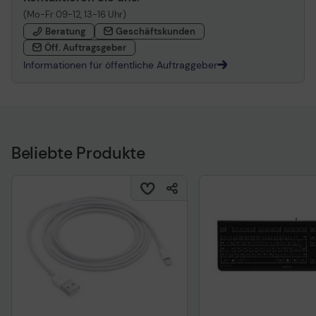
(Mo-Fr 09-12, 13-16 Uhr)
Beratung
Geschäftskunden
Öff. Auftragsgeber
Informationen für öffentliche Auftraggeber
Beliebte Produkte