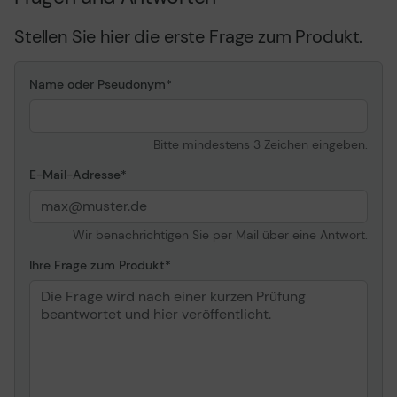
Stellen Sie hier die erste Frage zum Produkt.
Name oder Pseudonym
Bitte mindestens 3 Zeichen eingeben.
E-Mail-Adresse
Wir benachrichtigen Sie per Mail über eine Antwort.
Ihre Frage zum Produkt