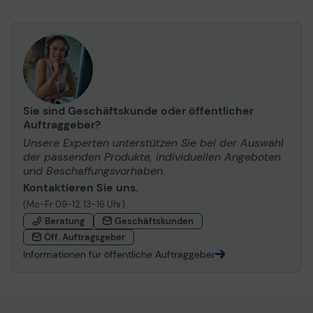
Sie sind Geschäftskunde oder öffentlicher
Auftraggeber?
Unsere Experten unterstützen Sie bei der Auswahl
der passenden Produkte, individuellen Angeboten
und Beschaffungsvorhaben.
Kontaktieren Sie uns.
(Mo-Fr 09-12, 13-16 Uhr)
Beratung
Geschäftskunden
Öff. Auftragsgeber
Informationen für öffentliche Auftraggeber