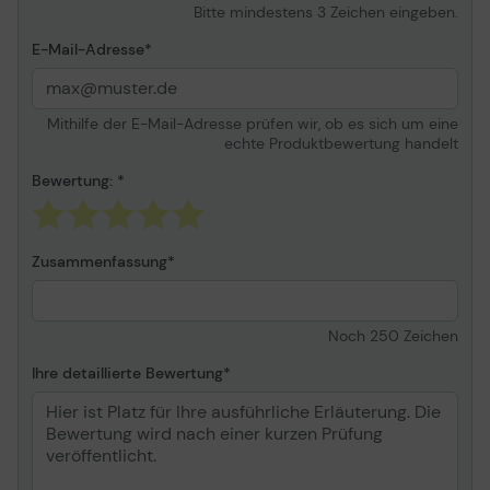
Bitte mindestens 3 Zeichen eingeben.
E-Mail-Adresse
Mithilfe der E-Mail-Adresse prüfen wir, ob es sich um eine
echte Produktbewertung handelt
Bewertung:
Zusammenfassung
Noch
250
Zeichen
Ihre detaillierte Bewertung