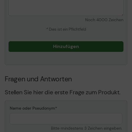
Noch
4000
Zeichen
* Dies ist ein Pflichtfeld
Hinzufügen
Fragen und Antworten
Stellen Sie hier die erste Frage zum Produkt.
Name oder Pseudonym
Bitte mindestens 3 Zeichen eingeben.