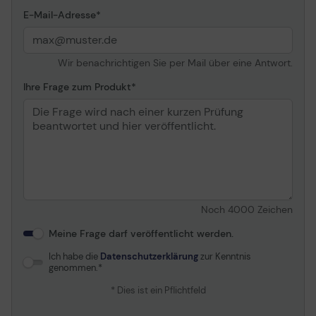
E-Mail-Adresse
Wir benachrichtigen Sie per Mail über eine Antwort.
Ihre Frage zum Produkt
Noch
4000
Zeichen
Meine Frage darf veröffentlicht werden.
Ich habe die
Datenschutzerklärung
zur Kenntnis
genommen.
* Dies ist ein Pflichtfeld