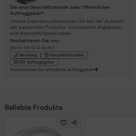
Sie sind Geschäftskunde oder öffentlicher
Auftraggeber?
Unsere Experten unterstützen Sie bei der Auswahl
der passenden Produkte, individuellen Angeboten
und Beschaffungsvorhaben.
Kontaktieren Sie uns.
(Mo-Fr 09-12, 13-16 Uhr)
Beratung
Geschäftskunden
Öff. Auftragsgeber
Informationen für öffentliche Auftraggeber
Beliebte Produkte