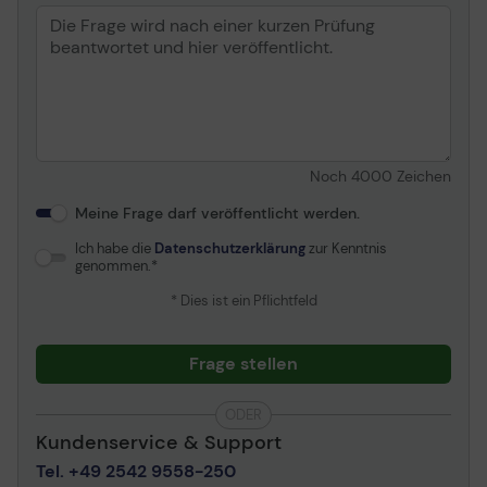
Noch
4000
Zeichen
Meine Frage darf veröffentlicht werden.
Ich habe die
Datenschutzerklärung
zur Kenntnis
genommen.
* Dies ist ein Pflichtfeld
Frage stellen
ODER
Kundenservice & Support
Tel. +49 2542 9558-250