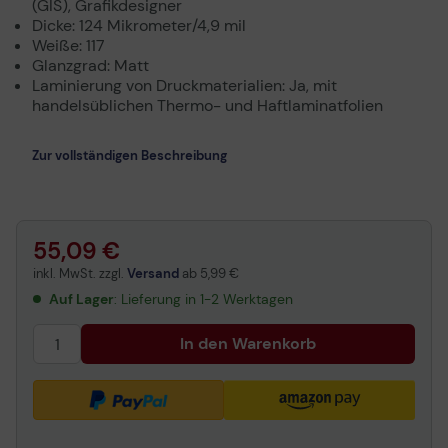
(GIS), Grafikdesigner
Dicke: 124 Mikrometer/4,9 mil
Weiße: 117
Glanzgrad: Matt
Laminierung von Druckmaterialien: Ja, mit
handelsüblichen Thermo- und Haftlaminatfolien
Zur vollständigen Beschreibung
55,09 €
inkl. MwSt. zzgl.
Versand
ab
5,99 €
Auf Lager
: Lieferung in 1-2 Werktagen
In den Warenkorb