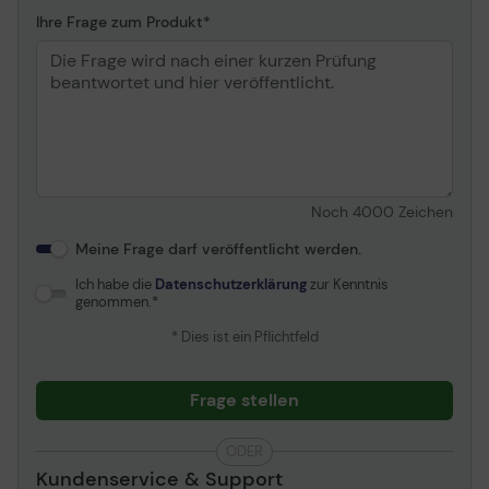
Ihre Frage zum Produkt
Noch
4000
Zeichen
Meine Frage darf veröffentlicht werden.
Ich habe die
Datenschutzerklärung
zur Kenntnis
genommen.
* Dies ist ein Pflichtfeld
Frage stellen
ODER
Kundenservice & Support