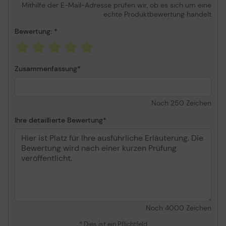
Mithilfe der E-Mail-Adresse prüfen wir, ob es sich um eine
echte Produktbewertung handelt
Bewertung:
Zusammenfassung
Noch
250
Zeichen
Ihre detaillierte Bewertung
Noch
4000
Zeichen
* Dies ist ein Pflichtfeld