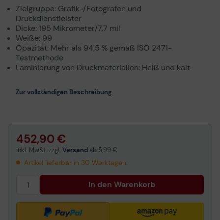
Zielgruppe: Grafik-/Fotografen und
Druckdienstleister
Dicke: 195 Mikrometer/7,7 mil
Weiße: 99
Opazität: Mehr als 94,5 % gemäß ISO 2471-
Testmethode
Laminierung von Druckmaterialien: Heiß und kalt
Zur vollständigen Beschreibung
452,90 €
inkl. MwSt. zzgl.
Versand
ab
5,99 €
Artikel lieferbar in 30 Werktagen.
In den Warenkorb