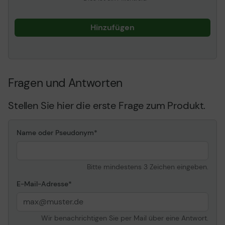
Hinzufügen
Fragen und Antworten
Stellen Sie hier die erste Frage zum Produkt.
Name oder Pseudonym
Bitte mindestens 3 Zeichen eingeben.
E-Mail-Adresse
Wir benachrichtigen Sie per Mail über eine Antwort.