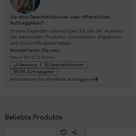
Sie sind Geschäftskunde oder öffentlicher
Auftraggeber?
Unsere Experten unterstützen Sie bei der Auswahl
der passenden Produkte, individuellen Angeboten
und Beschaffungsvorhaben.
Kontaktieren Sie uns.
(Mo-Fr 09-12, 13-16 Uhr)
Beratung
Geschäftskunden
Öff. Auftragsgeber
Informationen für öffentliche Auftraggeber
Beliebte Produkte