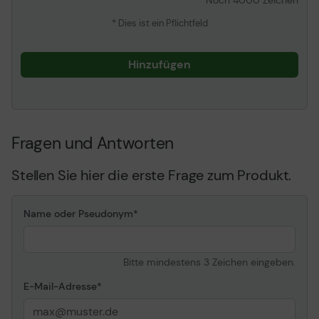
Noch
4000
Zeichen
* Dies ist ein Pflichtfeld
Hinzufügen
Fragen und Antworten
Stellen Sie hier die erste Frage zum Produkt.
Name oder Pseudonym
Bitte mindestens 3 Zeichen eingeben.
E-Mail-Adresse