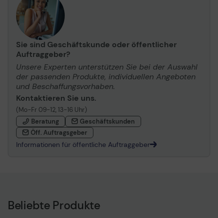
Sie sind Geschäftskunde oder öffentlicher
Auftraggeber?
Unsere Experten unterstützen Sie bei der Auswahl
der passenden Produkte, individuellen Angeboten
und Beschaffungsvorhaben.
Kontaktieren Sie uns.
(Mo-Fr 09-12, 13-16 Uhr)
Beratung
Geschäftskunden
Öff. Auftragsgeber
Informationen für öffentliche Auftraggeber
Beliebte Produkte