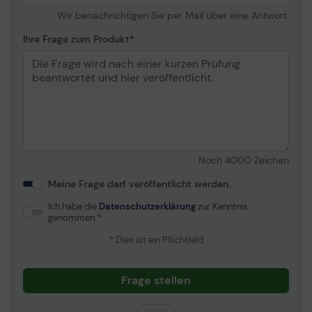
Wir benachrichtigen Sie per Mail über eine Antwort.
Ihre Frage zum Produkt
Noch
4000
Zeichen
Meine Frage darf veröffentlicht werden.
Ich habe die
Datenschutzerklärung
zur Kenntnis
genommen.
* Dies ist ein Pflichtfeld
Frage stellen