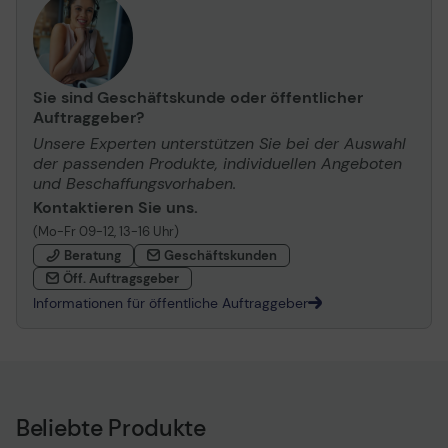
Sie sind Geschäftskunde oder öffentlicher
Auftraggeber?
Unsere Experten unterstützen Sie bei der Auswahl
der passenden Produkte, individuellen Angeboten
und Beschaffungsvorhaben.
Kontaktieren Sie uns.
(Mo-Fr 09-12, 13-16 Uhr)
Beratung
Geschäftskunden
Öff. Auftragsgeber
Informationen für öffentliche Auftraggeber
Beliebte Produkte