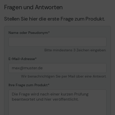
Fragen und Antworten
Stellen Sie hier die erste Frage zum Produkt.
Name oder Pseudonym
Bitte mindestens 3 Zeichen eingeben.
E-Mail-Adresse
Wir benachrichtigen Sie per Mail über eine Antwort.
Ihre Frage zum Produkt