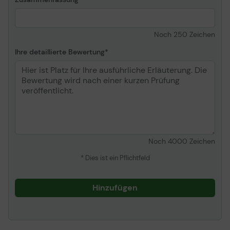
Noch
250
Zeichen
Ihre detaillierte Bewertung
Noch
4000
Zeichen
* Dies ist ein Pflichtfeld
Hinzufügen