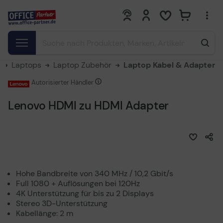
0
0
Laptops
Laptop Zubehör
Laptop Kabel & Adapter
Autorisierter Händler
Lenovo HDMI zu HDMI Adapter
Hohe Bandbreite von 340 MHz / 10,2 Gbit/s
Full 1080 + Auflösungen bei 120Hz
4K Unterstützung für bis zu 2 Displays
Stereo 3D-Unterstützung
Kabellänge: 2 m