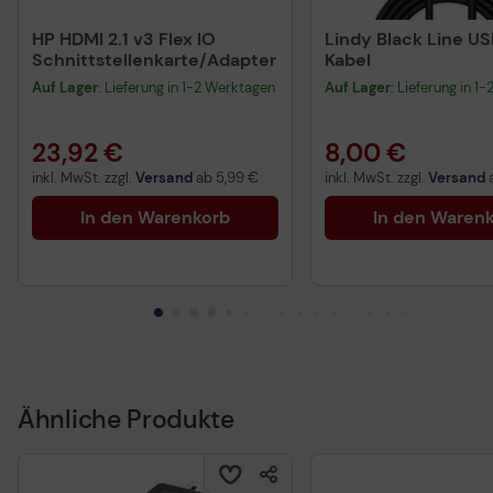
HP HDMI 2.1 v3 Flex IO
Lindy Black Line U
Schnittstellenkarte/Adapter
Kabel
Auf Lager
: Lieferung in 1-2 Werktagen
Auf Lager
: Lieferung in 1
23,92 €
8,00 €
inkl. MwSt. zzgl.
Versand
ab
5,99 €
inkl. MwSt. zzgl.
Versand
In den Warenkorb
In den Waren
Ähnliche Produkte