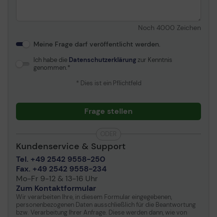
Noch
4000
Zeichen
Meine Frage darf veröffentlicht werden.
Ich habe die
Datenschutzerklärung
zur Kenntnis
genommen.
* Dies ist ein Pflichtfeld
Frage stellen
ODER
Kundenservice & Support
Tel. +49 2542 9558-250
Fax. +49 2542 9558-234
Mo-Fr 9-12 & 13-16 Uhr
Zum Kontaktformular
Wir verarbeiten Ihre, in diesem Formular eingegebenen,
personenbezogenen Daten ausschließlich für die Beantwortung
bzw. Verarbeitung Ihrer Anfrage. Diese werden dann, wie von