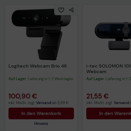
Logitech Webcam Brio 4K
i-tec SOLOMON 10
Webcam
Auf Lager
: Lieferung in 1-2 Werktagen
Auf Lager
: Lieferung in 1
100,90 €
21,55 €
inkl. MwSt. zzgl.
Versand
ab
5,99 €
inkl. MwSt. zzgl.
Versand
In den Warenkorb
In den Waren
Hinweis