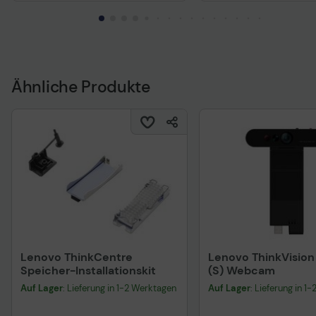
Technisches Produktdatenblatt
Ähnliche Produkte
Lenovo ThinkCentre
Lenovo ThinkVisio
Speicher-Installationskit
(S) Webcam
Auf Lager
: Lieferung in 1-2 Werktagen
Auf Lager
: Lieferung in 1