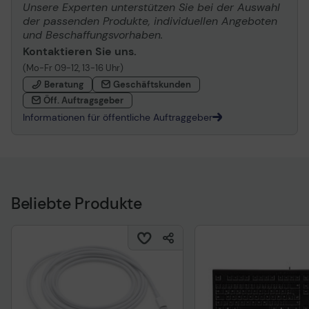
Unsere Experten unterstützen Sie bei der Auswahl
der passenden Produkte, individuellen Angeboten
und Beschaffungsvorhaben.
Kontaktieren Sie uns.
(Mo-Fr 09-12, 13-16 Uhr)
Beratung
Geschäftskunden
Öff. Auftragsgeber
Informationen für öffentliche Auftraggeber
Beliebte Produkte