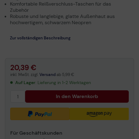
Komfortable Reißverschluss-Taschen für das
Zubehör
Robuste und langlebige, glatte Außenhaut aus
hochwertigem, schwarzem Neopren
Zur vollständigen Beschreibung
20,39 €
inkl. MwSt. zzgl.
Versand
ab
5,99 €
Auf Lager
: Lieferung in 1-2 Werktagen
In den Warenkorb
Für Geschäftskunden