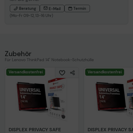
Beratung
Termin
E-Mail
(Mo-Fr 09-12, 13-16 Uhr)
Zubehör
Für Lenovo ThinkPad 14" Notebook-Schutzhülle
Versandkostenfrei
Versandkostenfrei
DISPLEX PRIVACY SAFE
DISPLEX PRIVACY S