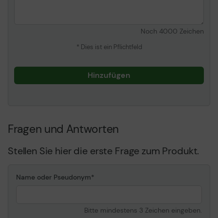
Noch
4000
Zeichen
* Dies ist ein Pflichtfeld
Hinzufügen
Fragen und Antworten
Stellen Sie hier die erste Frage zum Produkt.
Name oder Pseudonym
Bitte mindestens 3 Zeichen eingeben.