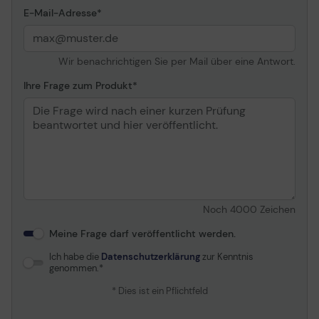
E-Mail-Adresse
Wir benachrichtigen Sie per Mail über eine Antwort.
Ihre Frage zum Produkt
Noch
4000
Zeichen
Meine Frage darf veröffentlicht werden.
Ich habe die
Datenschutzerklärung
zur Kenntnis
genommen.
* Dies ist ein Pflichtfeld