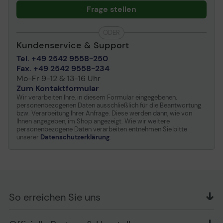
Frage stellen
ODER
Kundenservice & Support
Tel. +49 2542 9558-250
Fax. +49 2542 9558-234
Mo-Fr 9-12 & 13-16 Uhr
Zum Kontaktformular
Wir verarbeiten Ihre, in diesem Formular eingegebenen,
personenbezogenen Daten ausschließlich für die Beantwortung
bzw. Verarbeitung Ihrer Anfrage. Diese werden dann, wie von
Ihnen angegeben, im Shop angezeigt. Wie wir weitere
personenbezogene Daten verarbeiten entnehmen Sie bitte
unserer
Datenschutzerklärung
.
So erreichen Sie uns
OFFICE Partner GmbH