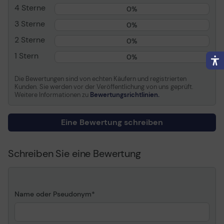
4 Sterne
0%
3 Sterne
0%
2 Sterne
0%
1 Stern
0%
Die Bewertungen sind von echten Käufern und registrierten
Kunden. Sie werden vor der Veröffentlichung von uns geprüft.
Weitere Informationen zu
Bewertungsrichtlinien.
Eine Bewertung schreiben
Schreiben Sie eine Bewertung
Name oder Pseudonym