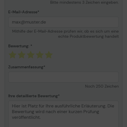
Bitte mindestens 3 Zeichen eingeben.
E-Mail-Adresse
Mithilfe der E-Mail-Adresse prüfen wir, ob es sich um eine
echte Produktbewertung handelt
Bewertung:
Zusammenfassung
Noch
250
Zeichen
Ihre detaillierte Bewertung