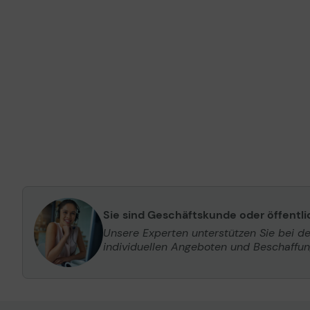
Sie sind Geschäftskunde oder öffentl
Unsere Experten unterstützen Sie bei d
individuellen Angeboten und Beschaffu