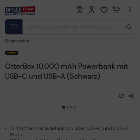
0
0
Startseite
OtterBox 10.000 mAh Powerbank mit
USB-C und USB-A (Schwarz)
18 Watt Schnellladefunktion über USB-C und USB-A
Ports