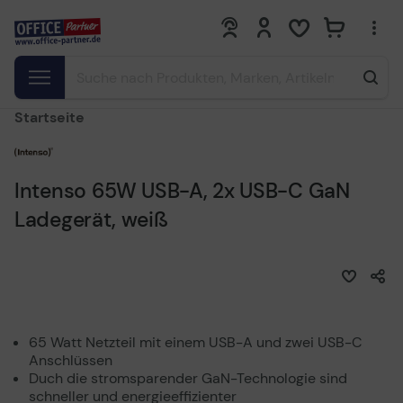
0
0
Startseite
Intenso 65W USB-A, 2x USB-C GaN
Ladegerät, weiß
65 Watt Netzteil mit einem USB-A und zwei USB-C
Anschlüssen
Duch die stromsparender GaN-Technologie sind
schneller und energieeffizienter