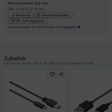
Kontaktieren Sie uns.
(Mo-Fr 09-12, 13-16 Uhr)
Beratung
Geschäftskunden
Öff. Auftragsgeber
Informationen für öffentliche Auftraggeber
Zubehör
Für Intenso 65W USB-A, 2x USB-C GaN Ladegerät, weiß