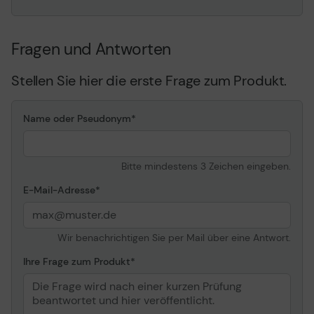
Fragen und Antworten
Stellen Sie hier die erste Frage zum Produkt.
Name oder Pseudonym
Bitte mindestens 3 Zeichen eingeben.
E-Mail-Adresse
Wir benachrichtigen Sie per Mail über eine Antwort.
Ihre Frage zum Produkt