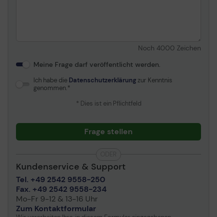
Noch
4000
Zeichen
Meine Frage darf veröffentlicht werden.
Ich habe die
Datenschutzerklärung
zur Kenntnis
genommen.
* Dies ist ein Pflichtfeld
Frage stellen
ODER
Kundenservice & Support
Tel. +49 2542 9558-250
Fax. +49 2542 9558-234
Mo-Fr 9-12 & 13-16 Uhr
Zum Kontaktformular