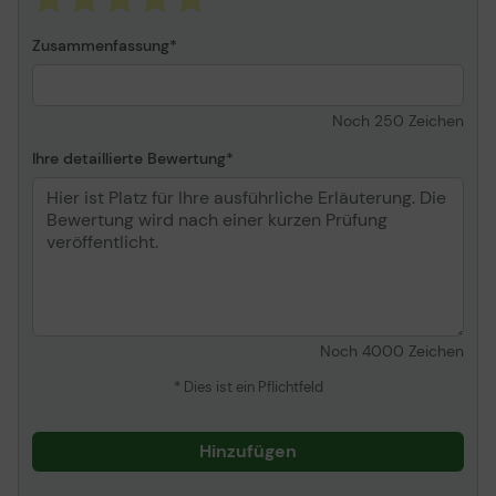
Zusammenfassung
Noch
250
Zeichen
Ihre detaillierte Bewertung
Noch
4000
Zeichen
* Dies ist ein Pflichtfeld
Hinzufügen