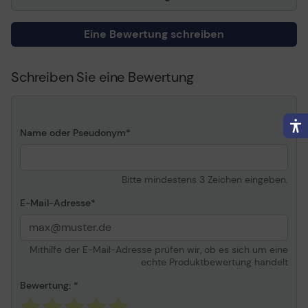
Eine Bewertung schreiben
Schreiben Sie eine Bewertung
Name oder Pseudonym
Bitte mindestens 3 Zeichen eingeben.
E-Mail-Adresse
Mithilfe der E-Mail-Adresse prüfen wir, ob es sich um eine
echte Produktbewertung handelt
Bewertung: