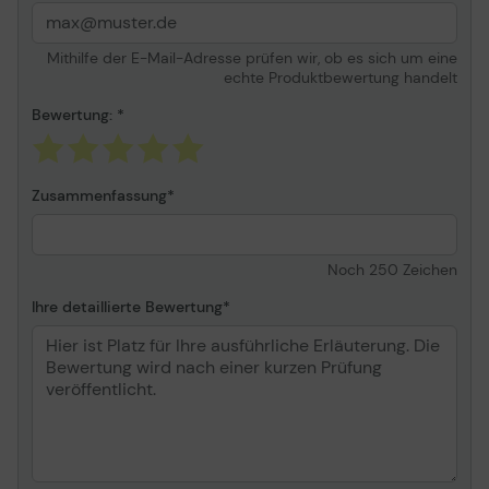
Mithilfe der E-Mail-Adresse prüfen wir, ob es sich um eine
echte Produktbewertung handelt
Bewertung:
Zusammenfassung
Noch
250
Zeichen
Ihre detaillierte Bewertung