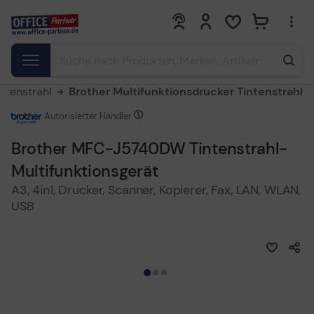
0
0
ntenstrahl
Brother Multifunktionsdrucker Tintenstrahl
Autorisierter Händler
Brother MFC-J5740DW Tintenstrahl-
Multifunktionsgerät
A3, 4in1, Drucker, Scanner, Kopierer, Fax, LAN, WLAN,
USB