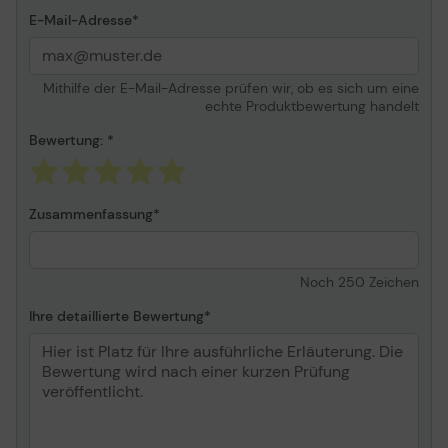
E-Mail-Adresse
Mithilfe der E-Mail-Adresse prüfen wir, ob es sich um eine
echte Produktbewertung handelt
Bewertung:
Zusammenfassung
Noch
250
Zeichen
Ihre detaillierte Bewertung