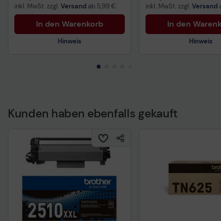
inkl. MwSt. zzgl.
Versand
ab
5,99 €
inkl. MwSt. zzgl.
Versand
In den Warenkorb
In den Waren
Hinweis
Hinweis
Kunden haben ebenfalls gekauft