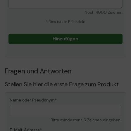
Noch
4000
Zeichen
* Dies ist ein Pflichtfeld
Hinzufügen
Fragen und Antworten
Stellen Sie hier die erste Frage zum Produkt.
Name oder Pseudonym
Bitte mindestens 3 Zeichen eingeben.
E-Mail-Adresse