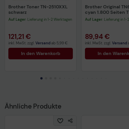
Brother Toner TN-2510XXL
Brother Original TN
schwarz
cyan 1.800 Seiten
Auf Lager
: Lieferung in 1-2 Werktagen
Auf Lager
: Lieferung in 1
121,21 €
89,94 €
inkl. MwSt. zzgl.
Versand
ab
5,99 €
inkl. MwSt. zzgl.
Versand
In den Warenkorb
In den Waren
Ähnliche Produkte