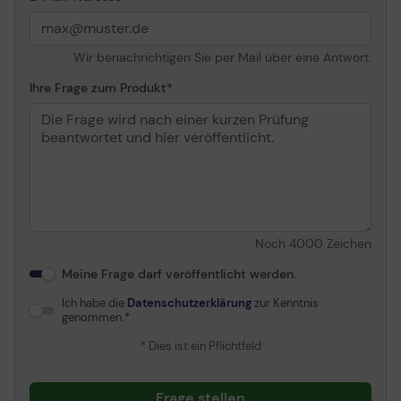
Wir benachrichtigen Sie per Mail über eine Antwort.
Ihre Frage zum Produkt
Noch
4000
Zeichen
Meine Frage darf veröffentlicht werden.
Ich habe die
Datenschutzerklärung
zur Kenntnis
genommen.
* Dies ist ein Pflichtfeld
Frage stellen