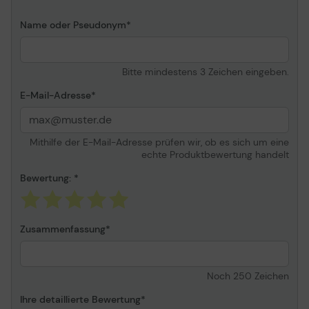
einfarbig
Nein
Name oder Pseudonym
Toner
Nein
Bitte mindestens 3 Zeichen eingeben.
E-Mail-Adresse
Mithilfe der E-Mail-Adresse prüfen wir, ob es sich um eine
echte Produktbewertung handelt
Bewertung:
Zusammenfassung
Noch
250
Zeichen
Ihre detaillierte Bewertung