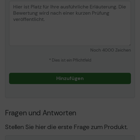
Noch
4000
Zeichen
* Dies ist ein Pflichtfeld
Hinzufügen
Fragen und Antworten
Stellen Sie hier die erste Frage zum Produkt.