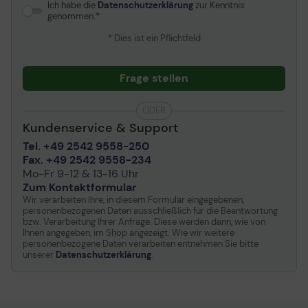
Ich habe die
Datenschutzerklärung
zur Kenntnis
genommen.
* Dies ist ein Pflichtfeld
Frage stellen
ODER
Kundenservice & Support
Tel. +49 2542 9558-250
Fax. +49 2542 9558-234
Mo-Fr 9-12 & 13-16 Uhr
Zum Kontaktformular
Wir verarbeiten Ihre, in diesem Formular eingegebenen,
personenbezogenen Daten ausschließlich für die Beantwortung
bzw. Verarbeitung Ihrer Anfrage. Diese werden dann, wie von
Ihnen angegeben, im Shop angezeigt. Wie wir weitere
personenbezogene Daten verarbeiten entnehmen Sie bitte
unserer
Datenschutzerklärung
.