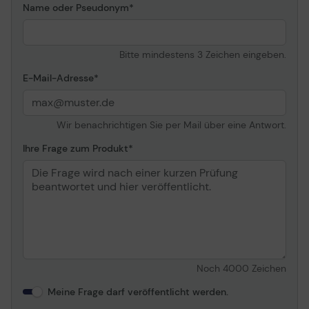
Name oder Pseudonym
Bitte mindestens 3 Zeichen eingeben.
E-Mail-Adresse
Wir benachrichtigen Sie per Mail über eine Antwort.
Ihre Frage zum Produkt
Noch
4000
Zeichen
Meine Frage darf veröffentlicht werden.