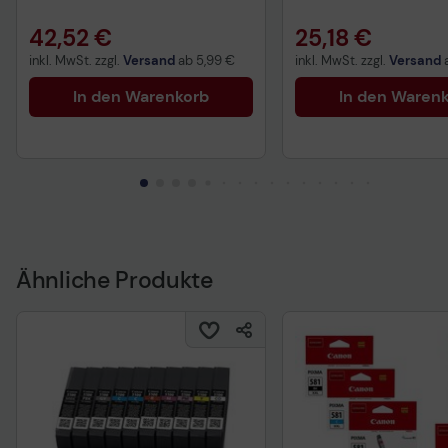
42,52 €
25,18 €
inkl. MwSt. zzgl.
Versand
ab
5,99 €
inkl. MwSt. zzgl.
Versand
In den Warenkorb
In den Waren
Ähnliche Produkte