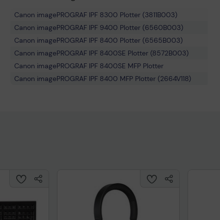
Canon imagePROGRAF IPF 8300 Plotter (3811B003)
Canon imagePROGRAF IPF 9400 Plotter (6560B003)
Canon imagePROGRAF IPF 8400 Plotter (6565B003)
Canon imagePROGRAF IPF 8400SE Plotter (8572B003)
Canon imagePROGRAF IPF 8400SE MFP Plotter
Canon imagePROGRAF IPF 8400 MFP Plotter (2664V118)