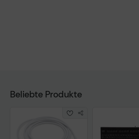
Beliebte Produkte