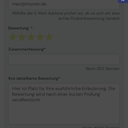
Mithilfe der E-Mail-Adresse prüfen wir, ob es sich um eine
echte Produktbewertung handelt
Bewertung:
Zusammenfassung
Noch
250
Zeichen
Ihre detaillierte Bewertung