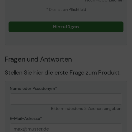
Noch
4000
Zeichen
* Dies ist ein Pflichtfeld
Hinzufügen
Fragen und Antworten
Stellen Sie hier die erste Frage zum Produkt.
Name oder Pseudonym
Bitte mindestens 3 Zeichen eingeben.
E-Mail-Adresse