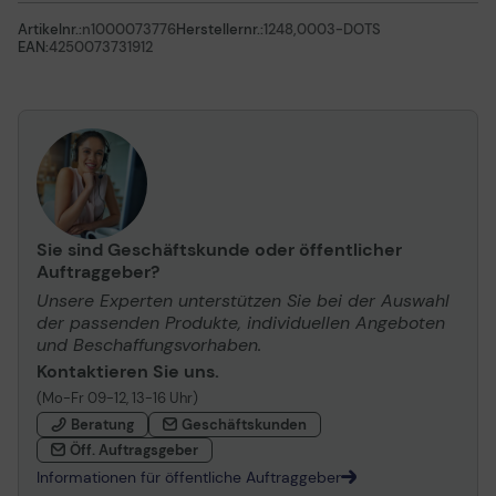
Artikelnr.:
n1000073776
Herstellernr.:
1248,0003-DOTS
EAN:
4250073731912
Sie sind Geschäftskunde oder öffentlicher
Auftraggeber?
Unsere Experten unterstützen Sie bei der Auswahl
der passenden Produkte, individuellen Angeboten
und Beschaffungsvorhaben.
Kontaktieren Sie uns.
(Mo-Fr 09-12, 13-16 Uhr)
Beratung
Geschäftskunden
Öff. Auftragsgeber
Informationen für öffentliche Auftraggeber