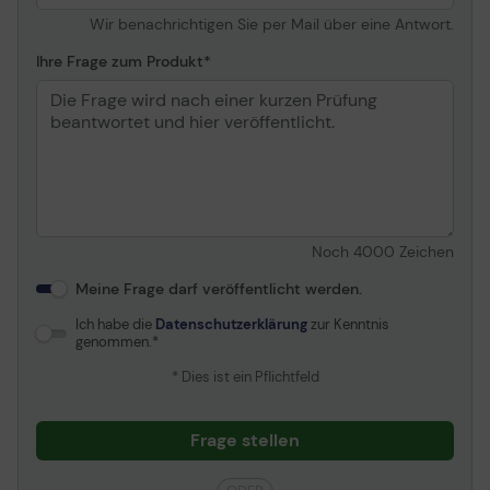
Wir benachrichtigen Sie per Mail über eine Antwort.
Ihre Frage zum Produkt
Noch
4000
Zeichen
Meine Frage darf veröffentlicht werden.
Ich habe die
Datenschutzerklärung
zur Kenntnis
genommen.
* Dies ist ein Pflichtfeld
Frage stellen