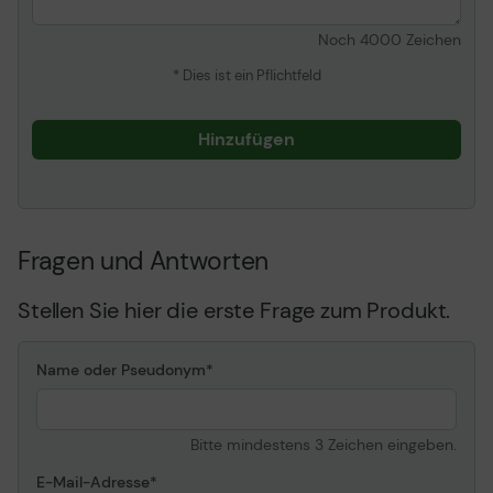
Noch
4000
Zeichen
* Dies ist ein Pflichtfeld
Hinzufügen
Fragen und Antworten
Stellen Sie hier die erste Frage zum Produkt.
Name oder Pseudonym
Bitte mindestens 3 Zeichen eingeben.
E-Mail-Adresse