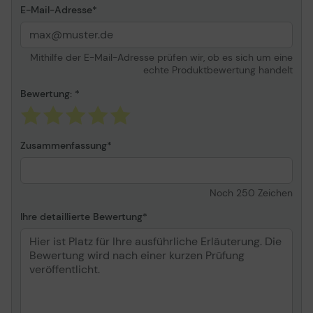
E-Mail-Adresse
Mithilfe der E-Mail-Adresse prüfen wir, ob es sich um eine
echte Produktbewertung handelt
Bewertung:
Zusammenfassung
Noch
250
Zeichen
Ihre detaillierte Bewertung