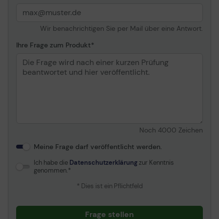
Wir benachrichtigen Sie per Mail über eine Antwort.
Ihre Frage zum Produkt
Noch
4000
Zeichen
Meine Frage darf veröffentlicht werden.
Ich habe die
Datenschutzerklärung
zur Kenntnis
genommen.
* Dies ist ein Pflichtfeld
Frage stellen