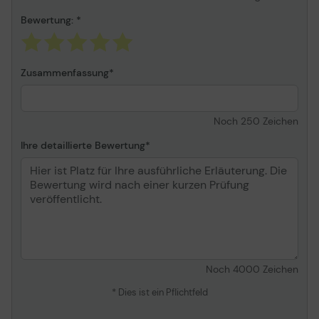
Bewertung:
Zusammenfassung
Noch
250
Zeichen
Ihre detaillierte Bewertung
Noch
4000
Zeichen
* Dies ist ein Pflichtfeld