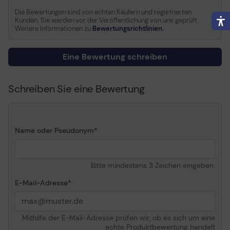
Kompatibel mit
Epson SureColor P800
Die Bewertungen sind von echten Käufern und registrierten
Kunden. Sie werden vor der Veröffentlichung von uns geprüft.
Weitere Informationen zu
Bewertungsrichtlinien.
Eine Bewertung schreiben
Schreiben Sie eine Bewertung
Name oder Pseudonym
Bitte mindestens 3 Zeichen eingeben.
E-Mail-Adresse
Mithilfe der E-Mail-Adresse prüfen wir, ob es sich um eine
echte Produktbewertung handelt