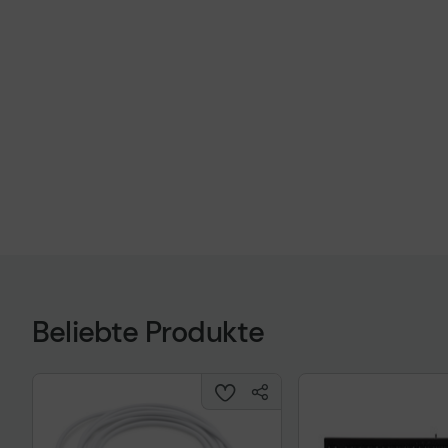
Beliebte Produkte