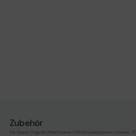
Zubehör
Für Epson Original UltraChrome HDR Druckerpatrone schwarz 