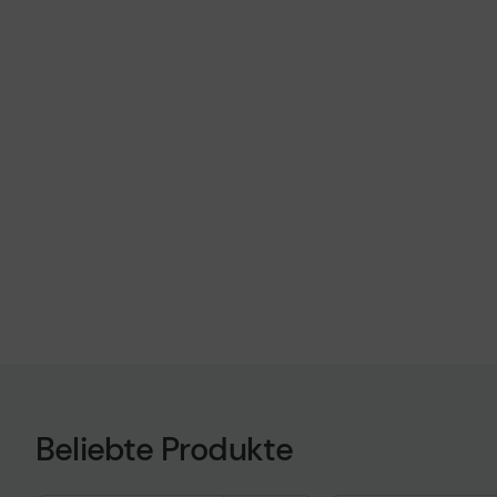
Beliebte Produkte