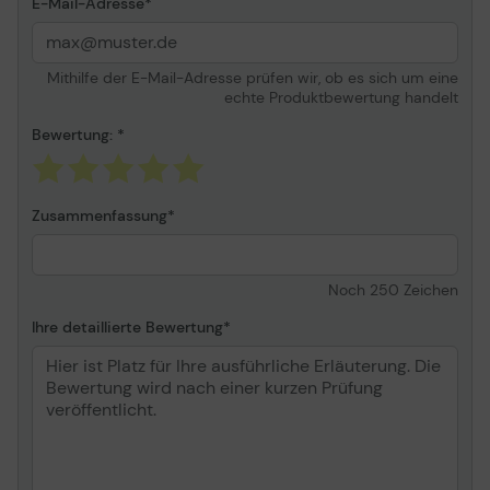
E-Mail-Adresse
Mithilfe der E-Mail-Adresse prüfen wir, ob es sich um eine
echte Produktbewertung handelt
Bewertung:
Zusammenfassung
Noch
250
Zeichen
Ihre detaillierte Bewertung