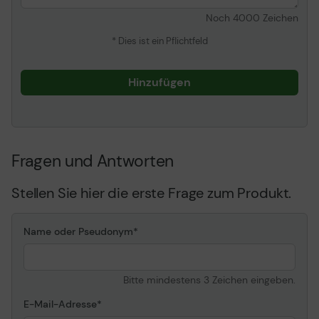
Noch
4000
Zeichen
* Dies ist ein Pflichtfeld
Hinzufügen
Fragen und Antworten
Stellen Sie hier die erste Frage zum Produkt.
Name oder Pseudonym
Bitte mindestens 3 Zeichen eingeben.
E-Mail-Adresse