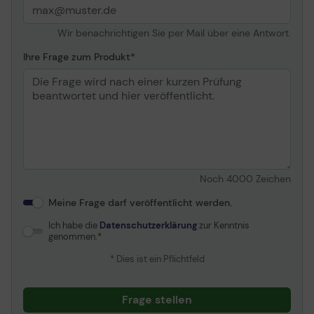
Wir benachrichtigen Sie per Mail über eine Antwort.
Ihre Frage zum Produkt
Noch
4000
Zeichen
Meine Frage darf veröffentlicht werden.
Ich habe die
Datenschutzerklärung
zur Kenntnis
genommen.
* Dies ist ein Pflichtfeld
Frage stellen