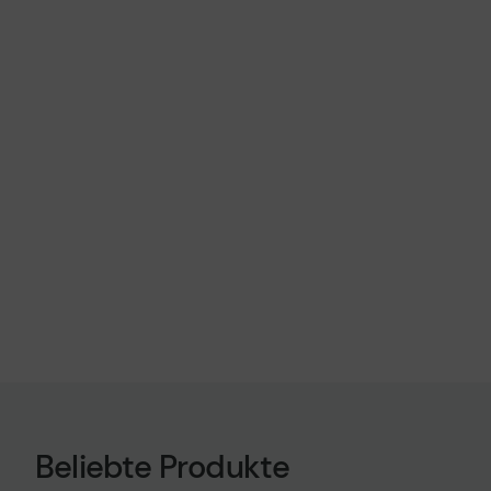
Beliebte Produkte