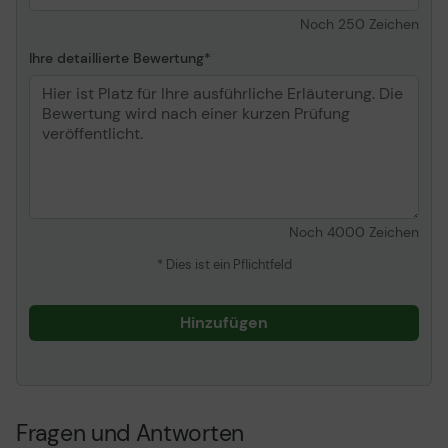
Noch
250
Zeichen
Ihre detaillierte Bewertung
Noch
4000
Zeichen
* Dies ist ein Pflichtfeld
Hinzufügen
Fragen und Antworten