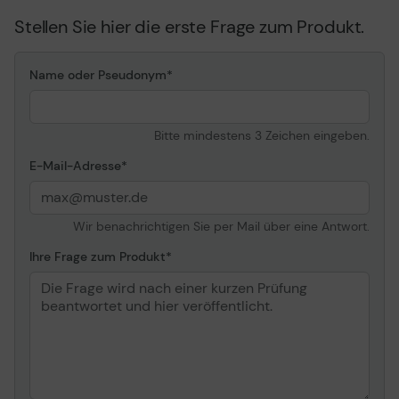
Stellen Sie hier die erste Frage zum Produkt.
Name oder Pseudonym
Bitte mindestens 3 Zeichen eingeben.
E-Mail-Adresse
Wir benachrichtigen Sie per Mail über eine Antwort.
Ihre Frage zum Produkt