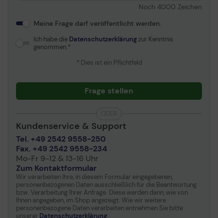
Noch
4000
Zeichen
Meine Frage darf veröffentlicht werden.
Ich habe die
Datenschutzerklärung
zur Kenntnis
genommen.
* Dies ist ein Pflichtfeld
Frage stellen
ODER
Kundenservice & Support
Tel. +49 2542 9558-250
Fax. +49 2542 9558-234
Mo-Fr 9-12 & 13-16 Uhr
Zum Kontaktformular
Wir verarbeiten Ihre, in diesem Formular eingegebenen,
personenbezogenen Daten ausschließlich für die Beantwortung
bzw. Verarbeitung Ihrer Anfrage. Diese werden dann, wie von
Ihnen angegeben, im Shop angezeigt. Wie wir weitere
personenbezogene Daten verarbeiten entnehmen Sie bitte
unserer
Datenschutzerklärung
.