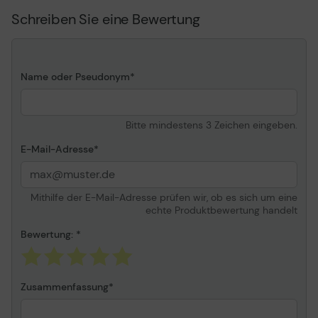
Schreiben Sie eine Bewertung
Name oder Pseudonym
Bitte mindestens 3 Zeichen eingeben.
E-Mail-Adresse
Mithilfe der E-Mail-Adresse prüfen wir, ob es sich um eine
echte Produktbewertung handelt
Bewertung:
Zusammenfassung