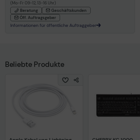
(Mo-Fr 09-12, 13-16 Uhr)
Beratung
Geschäftskunden
Öff. Auftragsgeber
Informationen für öffentliche Auftraggeber
Beliebte Produkte
Apple Kabel von Lightning
CHERRY KC 1000