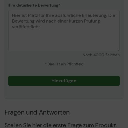
Ihre detaillierte Bewertung
Noch
4000
Zeichen
* Dies ist ein Pflichtfeld
Hinzufügen
Fragen und Antworten
Stellen Sie hier die erste Frage zum Produkt.