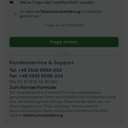
Meine Frage darf veröffentlicht werden.
Ich habe die
Datenschutzerklärung
zur Kenntnis
genommen.
* Dies ist ein Pflichtfeld
Frage stellen
ODER
Kundenservice & Support
Tel. +49 2542 9558-250
Fax. +49 2542 9558-234
Mo-Fr 9-12 & 13-16 Uhr
Zum Kontaktformular
Wir verarbeiten Ihre, in diesem Formular eingegebenen,
personenbezogenen Daten ausschließlich für die Beantwortung
bzw. Verarbeitung Ihrer Anfrage. Diese werden dann, wie von
Ihnen angegeben, im Shop angezeigt. Wie wir weitere
personenbezogene Daten verarbeiten entnehmen Sie bitte
unserer
Datenschutzerklärung
.