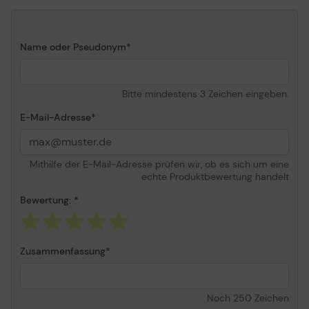
Name oder Pseudonym
Bitte mindestens 3 Zeichen eingeben.
E-Mail-Adresse
Mithilfe der E-Mail-Adresse prüfen wir, ob es sich um eine
echte Produktbewertung handelt
Bewertung:
Zusammenfassung
Noch
250
Zeichen