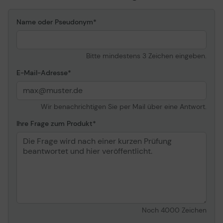
Name oder Pseudonym
Bitte mindestens 3 Zeichen eingeben.
E-Mail-Adresse
Wir benachrichtigen Sie per Mail über eine Antwort.
Ihre Frage zum Produkt
Noch
4000
Zeichen