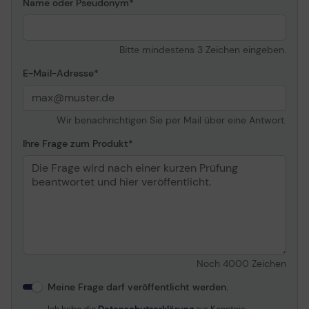
Name oder Pseudonym
Bitte mindestens 3 Zeichen eingeben.
E-Mail-Adresse
Wir benachrichtigen Sie per Mail über eine Antwort.
Ihre Frage zum Produkt
Noch
4000
Zeichen
Meine Frage darf veröffentlicht werden.