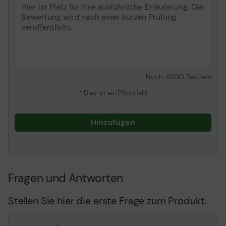
Noch
4000
Zeichen
* Dies ist ein Pflichtfeld
Hinzufügen
Fragen und Antworten
Stellen Sie hier die erste Frage zum Produkt.