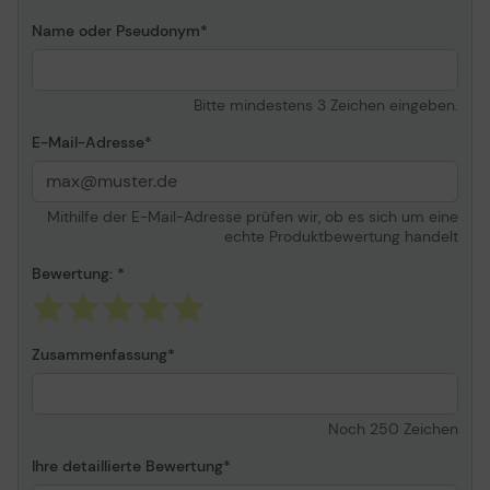
Name oder Pseudonym
Bitte mindestens 3 Zeichen eingeben.
E-Mail-Adresse
Mithilfe der E-Mail-Adresse prüfen wir, ob es sich um eine
echte Produktbewertung handelt
Bewertung:
Zusammenfassung
Noch
250
Zeichen
Ihre detaillierte Bewertung