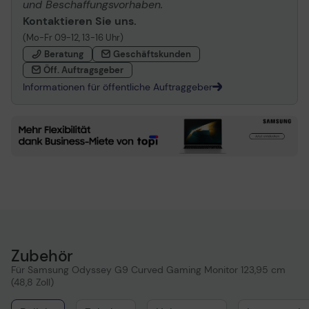
und Beschaffungsvorhaben.
Kontaktieren Sie uns.
(Mo-Fr 09-12, 13-16 Uhr)
Beratung
Geschäftskunden
Öff. Auftragsgeber
Informationen für öffentliche Auftraggeber
Zubehör
Für Samsung Odyssey G9 Curved Gaming Monitor 123,95 cm
(48,8 Zoll)