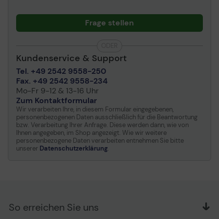
Frage stellen
ODER
Kundenservice & Support
Tel. +49 2542 9558-250
Fax. +49 2542 9558-234
Mo-Fr 9-12 & 13-16 Uhr
Zum Kontaktformular
Wir verarbeiten Ihre, in diesem Formular eingegebenen,
personenbezogenen Daten ausschließlich für die Beantwortung
bzw. Verarbeitung Ihrer Anfrage. Diese werden dann, wie von
Ihnen angegeben, im Shop angezeigt. Wie wir weitere
personenbezogene Daten verarbeiten entnehmen Sie bitte
unserer
Datenschutzerklärung
.
So erreichen Sie uns