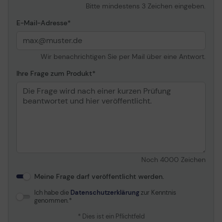
Bitte mindestens 3 Zeichen eingeben.
E-Mail-Adresse
Wir benachrichtigen Sie per Mail über eine Antwort.
Ihre Frage zum Produkt
Noch
4000
Zeichen
Meine Frage darf veröffentlicht werden.
Ich habe die
Datenschutzerklärung
zur Kenntnis
genommen.
* Dies ist ein Pflichtfeld