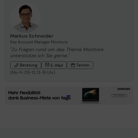
Markus Schneider
Key Account Manager Monitore
"Zu Fragen rund um das Thema Monitore
unterstütze ich Sie gerne."
Beratung
Termin
E-Mail
(Mo-Fr 09-12, 13-16 Uhr)