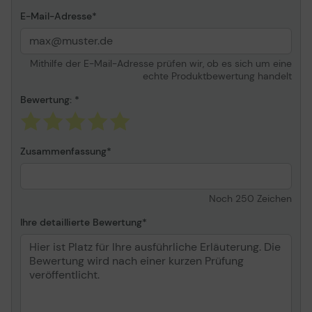
E-Mail-Adresse
Mithilfe der E-Mail-Adresse prüfen wir, ob es sich um eine
echte Produktbewertung handelt
Bewertung:
Zusammenfassung
Noch
250
Zeichen
Ihre detaillierte Bewertung