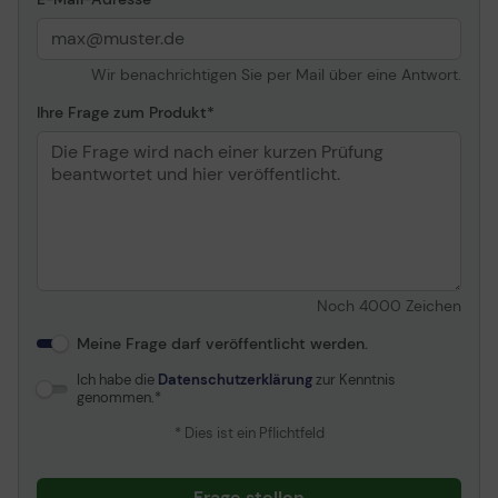
Wir benachrichtigen Sie per Mail über eine Antwort.
Ihre Frage zum Produkt
Noch
4000
Zeichen
Meine Frage darf veröffentlicht werden.
Ich habe die
Datenschutzerklärung
zur Kenntnis
genommen.
* Dies ist ein Pflichtfeld
Frage stellen