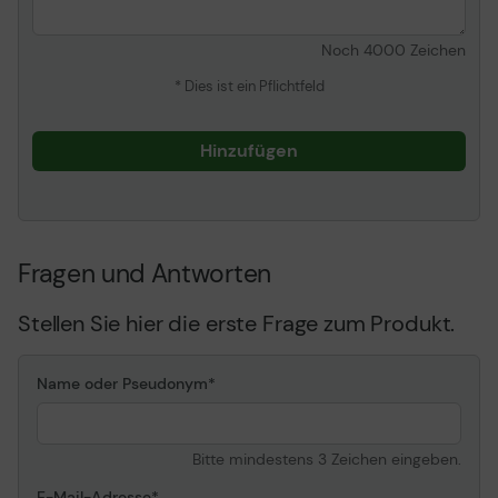
Noch
4000
Zeichen
* Dies ist ein Pflichtfeld
Hinzufügen
Fragen und Antworten
Stellen Sie hier die erste Frage zum Produkt.
Name oder Pseudonym
Bitte mindestens 3 Zeichen eingeben.
E-Mail-Adresse