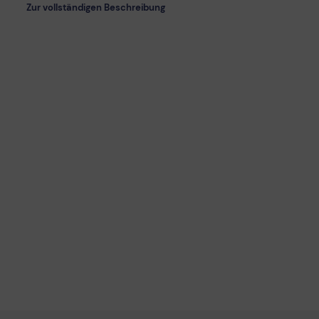
Zur vollständigen Beschreibung