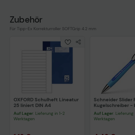
Zubehör
Für Tipp-Ex Korrekturroller SOFTGrip 4.2 mm
OXFORD Schulheft Lineatur
Schneider Slider
25 liniert DIN A4
Kugelschreiber - 
Auf Lager
: Lieferung in 1-2
Auf Lager
: Lieferung 
Werktagen
Werktagen