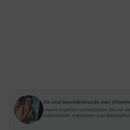
Sie sind Geschäftskunde oder öffentl
Unsere Experten unterstützen Sie bei d
individuellen Angeboten und Beschaffu