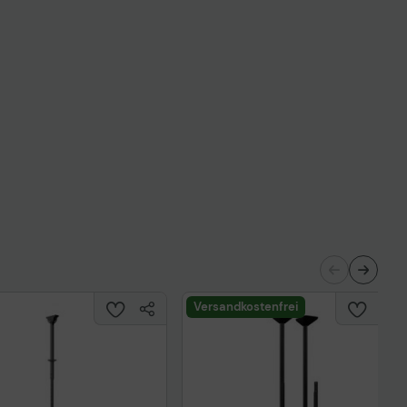
Versandkostenfrei