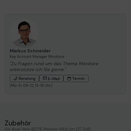
B247W: 24 Zoll 61 cm, WUXGA
B247W: 24 Zoll 61 cm, WUXGA, USB-Hub, weiß
B247Y: 23,8 Zoll 60,5 cm, Full-HD
B247Y: 23,8 Zoll 60,5 cm, Full-HD, USB-Hub
B277G: 27 Zoll 68,6 cm, Full-HD, 120Hz
B277G: 27 Zoll 68,6 cm, Full-HD, 120Hz, USB-Hub
B277G: 27 Zoll 68,6 cm, Full-HD, 120Hz, Daisychain-fähig
Markus Schneider
B247Y: 23,8 Zoll 60,5 cm, Full-HD, Daisychain-fähig
Key Account Manager Monitore
"Zu Fragen rund um das Thema Monitore
B277D6: 68,6 cm (27")
B277G: 68,6 cm (27")
unterstütze ich Sie gerne."
B277U: 68,6 cm (27"), QHD (2560x1440), IPS
Beratung
Termin
B247W E5: 61 cm (24"), WUXGA (1920x1200), TFT
E-Mail
(Mo-Fr 09-12, 13-16 Uhr)
B327QK: 80 cm (31,5"), 4K UHD (3840x2160), IPS
Zubehör
Für Acer Vero B277E Monitor 68,6 cm (27 Zoll)