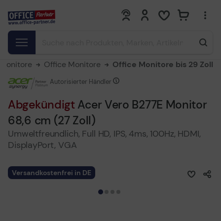
0
0
Monitore
Office Monitore
Office Monitore bis 29 Zoll
Autorisierter Händler
Abgekündigt
Acer Vero B277E Monitor
68,6 cm (27 Zoll)
Umweltfreundlich, Full HD, IPS, 4ms, 100Hz, HDMI,
DisplayPort, VGA
Versandkostenfrei in DE