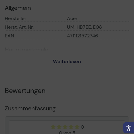
Acer zeigt sich mit den Vero Modellen weiter
Allgemein
Konsequent und bietet nun auch ein breites Portfolio an
umweltfreundlichen Office Monitoren. Der Umstieg auf
Hersteller
Acer
eine grünere und saubere Alternative wird so allen
Herst. Art. Nr.
UM. HB7EE. E08
Endkunden erleichtert. Nachhaltige Monitore die CO²
Emissionen reduzieren.
EAN
4711121572746
Hauptmerkmale
Produktbeschreibung
Acer Vero B277 Ebmiprxv
Weiterlesen
- B7 Series - LED-Monitor
- Full HD (1080p) - 68.6
cm (27" )
Gerätetyp
LED-
Bewertungen
hintergrundbeleuchteter
LCD-Monitor - 68.6 cm
(27" )
Zusammenfassung
Adaptive-Sync
AMD FreeSync
Technologie
Umweltfreundliche Anzeige
0
Bildschirmtyp
IPS
0 von 5