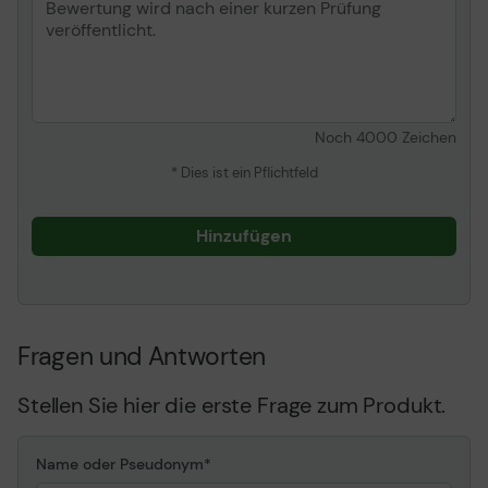
Helligkeit
250 cd/m²
Augenschutztechnologie wie Acer BlueLightShield,
Kontrast
1000:1 / 100000000:1
Flickerless, Low Dimming und ComfyView
(dynamisch)
ausgestattet.
Farbunterstützung
16,7 Millionen Farben
Farbraum
99% sRGB
Noch
4000
Zeichen
1
Die genaue technische Ausstattung ist je nach Modell und/oder Region
Reaktionszeit
4 ms (gray-to-gray)
unterschiedlich.
* Dies ist ein Pflichtfeld
Vertikale
48 - 100 Hz
Bildwiederholrate
Hinzufügen
Horizontale
15 - 115 kHz
Bildwiederholrate
Horizontaler
178
Betrachtungswinkel
Vertikaler
178
Fragen und Antworten
Betrachtungswinkel
Bildschirmbeschichtung
Blendfrei
Stellen Sie hier die erste Frage zum Produkt.
Hintergrundbeleuchtungs-
LED-
Technologie
Hintergrundbeleuchtung
Name oder Pseudonym
Besonderheiten
Acer Adaptive Contrast