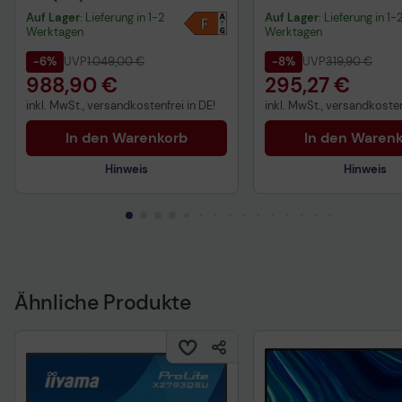
cm (27")
Auf Lager
: Lieferung in 1-2
Auf Lager
: Lieferung in 1-
Werktagen
Werktagen
-6%
UVP
1.049,00 €
-8%
UVP
319,90 €
988,90 €
295,27 €
inkl. MwSt., versandkostenfrei in DE!
inkl. MwSt., versandkosten
In den Warenkorb
In den Waren
Hinweis
Hinweis
Produktdatenblatt
Technisches Produkt
Vorvertragliche Info
gemäß der EU-
Datenverordnung
Ähnliche Produkte
Produktdatenblatt