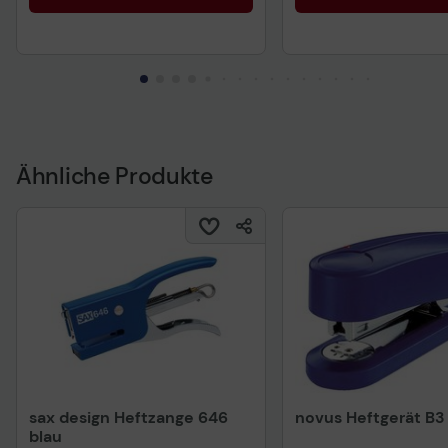
Ähnliche Produkte
sax design Heftzange 646
novus Heftgerät B3
blau