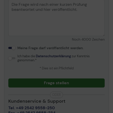
Noch
4000
Zeichen
Meine Frage darf veröffentlicht werden.
Ich habe die
Datenschutzerklärung
zur Kenntnis
genommen.
* Dies ist ein Pflichtfeld
Frage stellen
ODER
Kundenservice & Support
Tel. +49 2542 9558-250
Fax. +49 2542 9558-234