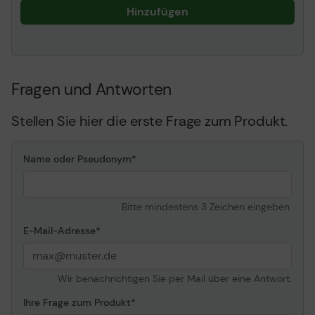
Hinzufügen
Fragen und Antworten
Stellen Sie hier die erste Frage zum Produkt.
Name oder Pseudonym
Bitte mindestens 3 Zeichen eingeben.
E-Mail-Adresse
Wir benachrichtigen Sie per Mail über eine Antwort.
Ihre Frage zum Produkt