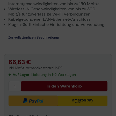
Internetgeschwindigkeiten von bis zu 150 Mbit/s
Wireless-N Geschwindigkeiten von bis zu 300
Mbit/s für zuverlässige Wi-Fi Verbindungen
Kabelgebundener LAN-Ethernet-Anschluss
Plug-n-Surf! Einfache Einrichtung und Verwendung
Zur vollständigen Beschreibung
66,63 €
inkl. MwSt., versandkostenfrei in DE!
Auf Lager
: Lieferung in 1-2 Werktagen
In den Warenkorb