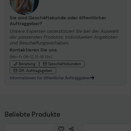
Sie sind Geschäftskunde oder öffentlicher
Auftraggeber?
Unsere Experten unterstützen Sie bei der Auswahl
der passenden Produkte, individuellen Angeboten
und Beschaffungsvorhaben.
Kontaktieren Sie uns.
(Mo-Fr 09-12, 13-16 Uhr)
Beratung
Geschäftskunden
Öff. Auftragsgeber
Informationen für öffentliche Auftraggeber
Beliebte Produkte