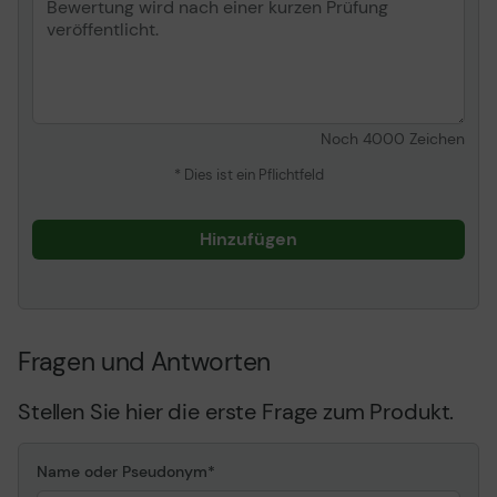
Noch
4000
Zeichen
* Dies ist ein Pflichtfeld
Hinzufügen
Fragen und Antworten
Stellen Sie hier die erste Frage zum Produkt.
Name oder Pseudonym