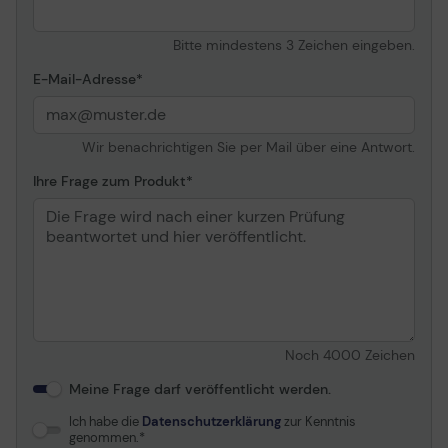
Bitte mindestens 3 Zeichen eingeben.
E-Mail-Adresse
Wir benachrichtigen Sie per Mail über eine Antwort.
Ihre Frage zum Produkt
Noch
4000
Zeichen
Meine Frage darf veröffentlicht werden.
Ich habe die
Datenschutzerklärung
zur Kenntnis
genommen.