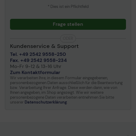
* Dies ist ein Pflichtfeld
Frage stellen
ODER
Kundenservice & Support
Tel. +49 2542 9558-250
Fax. +49 2542 9558-234
Mo-Fr 9-12 & 13-16 Uhr
Zum Kontaktformular
Wir verarbeiten Ihre, in diesem Formular eingegebenen,
personenbezogenen Daten ausschließlich für die Beantwortung
bzw. Verarbeitung Ihrer Anfrage. Diese werden dann, wie von
Ihnen angegeben, im Shop angezeigt. Wie wir weitere
personenbezogene Daten verarbeiten entnehmen Sie bitte
unserer
Datenschutzerklärung
.