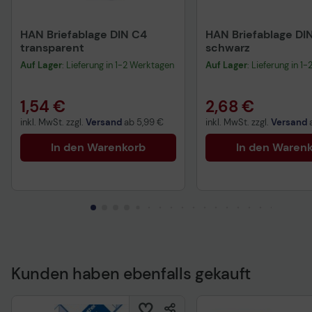
HAN Briefablage DIN C4
HAN Briefablage DI
transparent
schwarz
Auf Lager
: Lieferung in 1-2 Werktagen
Auf Lager
: Lieferung in 1
1,54 €
2,68 €
inkl. MwSt. zzgl.
Versand
ab
5,99 €
inkl. MwSt. zzgl.
Versand
In den Warenkorb
In den Waren
Kunden haben ebenfalls gekauft