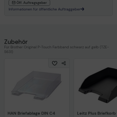
Öff. Auftragsgeber
Informationen für öffentliche Auftraggeber
Zubehör
Für Brother Original P-Touch Farbband schwarz auf gelb (TZE-
S631)
HAN Briefablage DIN C4
Leitz Plus Briefkorb 