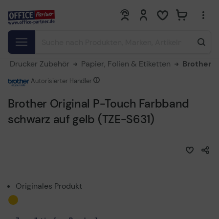
0
0
Drucker Zubehör
Papier, Folien & Etiketten
Brother
Autorisierter Händler
Brother Original P-Touch Farbband
schwarz auf gelb (TZE-S631)
Originales Produkt