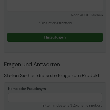
Noch
4000
Zeichen
* Dies ist ein Pflichtfeld
Hinzufügen
Fragen und Antworten
Stellen Sie hier die erste Frage zum Produkt.
Name oder Pseudonym
Bitte mindestens 3 Zeichen eingeben.