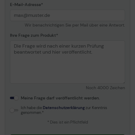
E-Mail-Adresse
Wir benachrichtigen Sie per Mail über eine Antwort.
Ihre Frage zum Produkt
Noch
4000
Zeichen
Meine Frage darf veröffentlicht werden.
Ich habe die
Datenschutzerklärung
zur Kenntnis
genommen.
* Dies ist ein Pflichtfeld