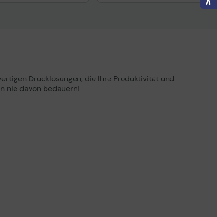
tigen Drucklösungen, die Ihre Produktivität und
en nie davon bedauern!