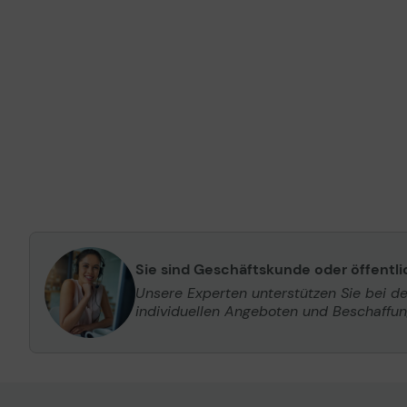
Sie sind Geschäftskunde oder öffentl
Unsere Experten unterstützen Sie bei d
individuellen Angeboten und Beschaffu