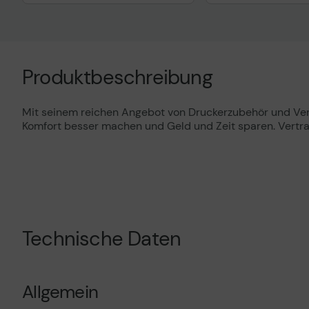
Produktbeschreibung
Mit seinem reichen Angebot von Druckerzubehör und Verb
Komfort besser machen und Geld und Zeit sparen. Vertra
Technische Daten
Allgemein