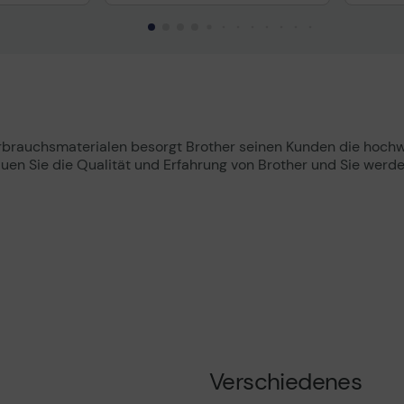
rauchsmaterialen besorgt Brother seinen Kunden die hochwer
uen Sie die Qualität und Erfahrung von Brother und Sie werd
Verschiedenes