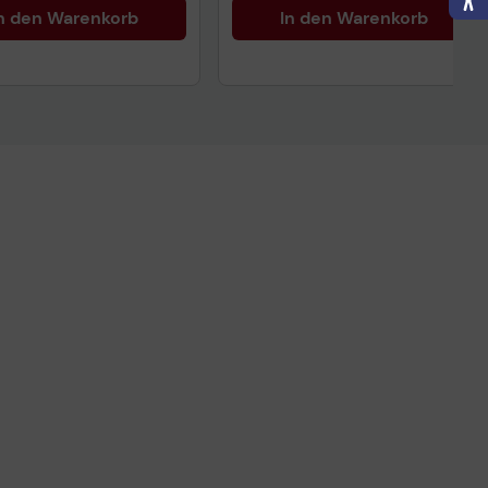
n den Warenkorb
In den Warenkorb