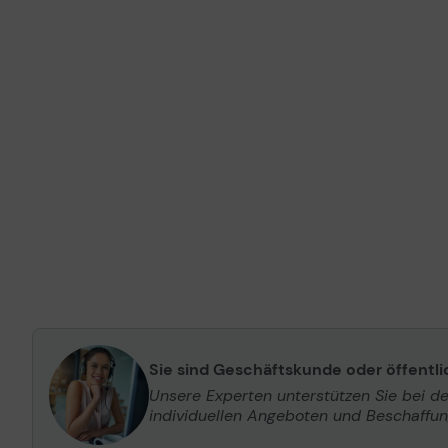
Sie sind Geschäftskunde oder öffentl
Unsere Experten unterstützen Sie bei d
individuellen Angeboten und Beschaffu