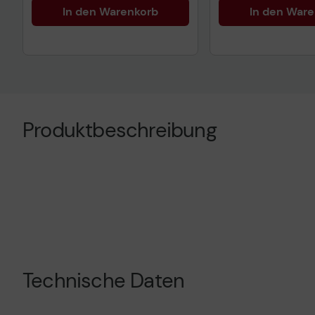
In den Warenkorb
In den War
Produktbeschreibung
Technische Daten