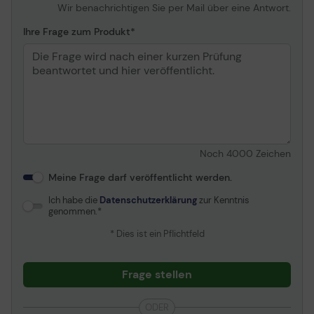
Wir benachrichtigen Sie per Mail über eine Antwort.
Ihre Frage zum Produkt
Noch
4000
Zeichen
Meine Frage darf veröffentlicht werden.
Ich habe die
Datenschutzerklärung
zur Kenntnis
genommen.
* Dies ist ein Pflichtfeld
Frage stellen
ODER