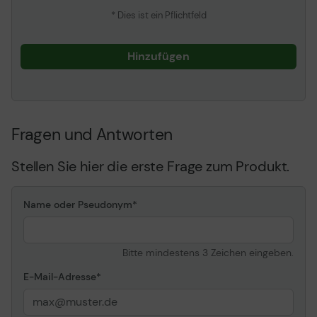
* Dies ist ein Pflichtfeld
Hinzufügen
Fragen und Antworten
Stellen Sie hier die erste Frage zum Produkt.
Name oder Pseudonym
Bitte mindestens 3 Zeichen eingeben.
E-Mail-Adresse