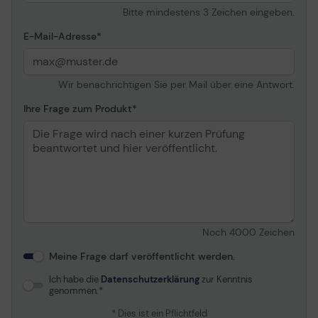
Bitte mindestens 3 Zeichen eingeben.
E-Mail-Adresse
Wir benachrichtigen Sie per Mail über eine Antwort.
Ihre Frage zum Produkt
Noch
4000
Zeichen
Meine Frage darf veröffentlicht werden.
Ich habe die
Datenschutzerklärung
zur Kenntnis
genommen.
* Dies ist ein Pflichtfeld