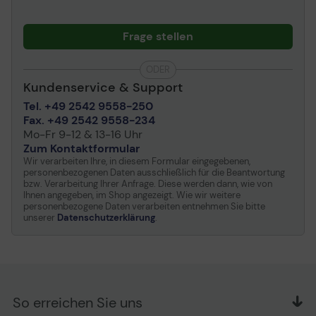
Frage stellen
ODER
Kundenservice & Support
Tel. +49 2542 9558-250
Fax. +49 2542 9558-234
Mo-Fr 9-12 & 13-16 Uhr
Zum Kontaktformular
Wir verarbeiten Ihre, in diesem Formular eingegebenen,
personenbezogenen Daten ausschließlich für die Beantwortung
bzw. Verarbeitung Ihrer Anfrage. Diese werden dann, wie von
Ihnen angegeben, im Shop angezeigt. Wie wir weitere
personenbezogene Daten verarbeiten entnehmen Sie bitte
unserer
Datenschutzerklärung
.
So erreichen Sie uns