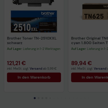
Brother Toner TN-2510XXL
Brother Original TN
schwarz
cyan 1.800 Seiten
Auf Lager
: Lieferung in 1-2 Werktagen
Auf Lager
: Lieferung in 1
121,21 €
89,94 €
inkl. MwSt. zzgl.
Versand
ab
5,99 €
inkl. MwSt. zzgl.
Versand
In den Warenkorb
In den Waren