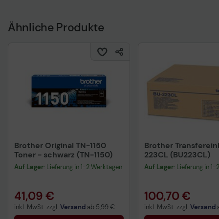
Ähnliche Produkte
Brother Original TN-1150
Brother Transferein
Toner - schwarz (TN-1150)
223CL (BU223CL)
Auf Lager
: Lieferung in 1-2 Werktagen
Auf Lager
: Lieferung in 1
41,09 €
100,70 €
inkl. MwSt. zzgl.
Versand
ab
5,99 €
inkl. MwSt. zzgl.
Versand