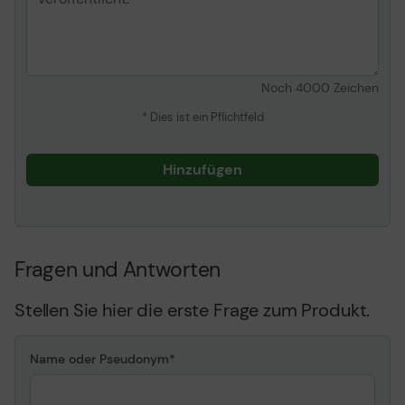
Noch
4000
Zeichen
* Dies ist ein Pflichtfeld
Hinzufügen
Fragen und Antworten
Stellen Sie hier die erste Frage zum Produkt.
Name oder Pseudonym