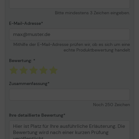
Bitte mindestens 3 Zeichen eingeben.
E-Mail-Adresse
Mithilfe der E-Mail-Adresse prüfen wir, ob es sich um eine
echte Produktbewertung handelt
Bewertung:
Zusammenfassung
Noch
250
Zeichen
Ihre detaillierte Bewertung