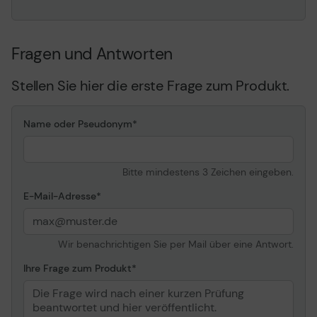
Fragen und Antworten
Stellen Sie hier die erste Frage zum Produkt.
Name oder Pseudonym
Bitte mindestens 3 Zeichen eingeben.
E-Mail-Adresse
Wir benachrichtigen Sie per Mail über eine Antwort.
Ihre Frage zum Produkt