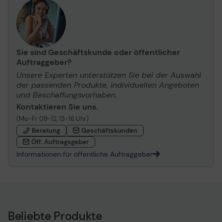
Sie sind Geschäftskunde oder öffentlicher
Auftraggeber?
Unsere Experten unterstützen Sie bei der Auswahl
der passenden Produkte, individuellen Angeboten
und Beschaffungsvorhaben.
Kontaktieren Sie uns.
(Mo-Fr 09-12, 13-16 Uhr)
Beratung
Geschäftskunden
Öff. Auftragsgeber
Informationen für öffentliche Auftraggeber
Beliebte Produkte