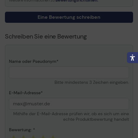
Weitere Informationen zu
Bewertungsrichtlinien.
Eine Bewertung schreiben
Schreiben Sie eine Bewertung
Name oder Pseudonym
Bitte mindestens 3 Zeichen eingeben.
E-Mail-Adresse
Mithilfe der E-Mail-Adresse prüfen wir, ob es sich um eine
echte Produktbewertung handelt
Bewertung: