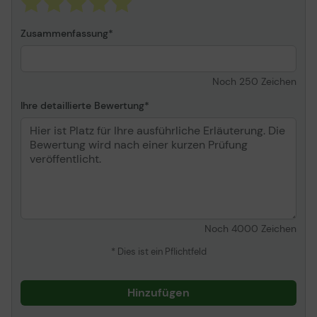
Zusammenfassung
Noch
250
Zeichen
Ihre detaillierte Bewertung
Noch
4000
Zeichen
* Dies ist ein Pflichtfeld
Hinzufügen