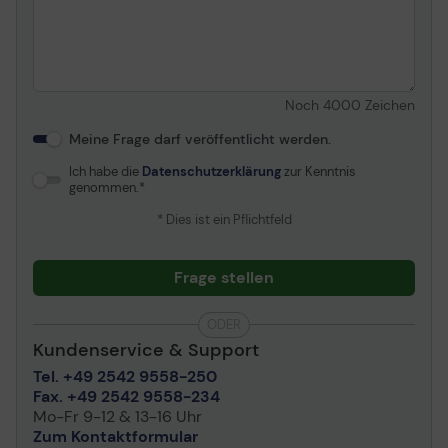
Noch
4000
Zeichen
Meine Frage darf veröffentlicht werden.
Ich habe die
Datenschutzerklärung
zur Kenntnis
genommen.
* Dies ist ein Pflichtfeld
Frage stellen
ODER
Kundenservice & Support
Tel. +49 2542 9558-250
Fax. +49 2542 9558-234
Mo-Fr 9-12 & 13-16 Uhr
Zum Kontaktformular